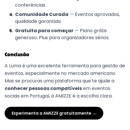
conferências.
Comunidade Curada
— Eventos aprovados,
4
.
qualidade garantida.
Gratuita para começar
— Plano grátis
5
.
generoso, Plus para organizadores sérios.
Conclusão
A Luma é uma excelente ferramenta para gestão de
eventos, especialmente no mercado americano.
Mas se procuras uma plataforma que te ajude a
conhecer pessoas compatíveis
em eventos
sociais em Portugal, a AMIZZE é a escolha clara.
Experimenta a AMIZZE gratuitamente →