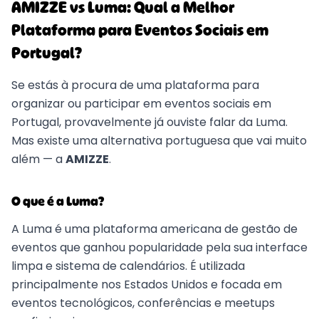
AMIZZE vs Luma: Qual a Melhor
Plataforma para Eventos Sociais em
Portugal?
Se estás à procura de uma plataforma para
organizar ou participar em eventos sociais em
Portugal, provavelmente já ouviste falar da Luma.
Mas existe uma alternativa portuguesa que vai muito
além — a
AMIZZE
.
O que é a Luma?
A Luma é uma plataforma americana de gestão de
eventos que ganhou popularidade pela sua interface
limpa e sistema de calendários. É utilizada
principalmente nos Estados Unidos e focada em
eventos tecnológicos, conferências e meetups