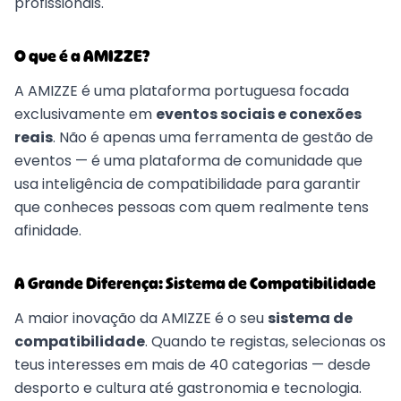
profissionais.
O que é a AMIZZE?
A AMIZZE é uma plataforma portuguesa focada
exclusivamente em
eventos sociais e conexões
reais
. Não é apenas uma ferramenta de gestão de
eventos — é uma plataforma de comunidade que
usa inteligência de compatibilidade para garantir
que conheces pessoas com quem realmente tens
afinidade.
A Grande Diferença: Sistema de Compatibilidade
A maior inovação da AMIZZE é o seu
sistema de
compatibilidade
. Quando te registas, selecionas os
teus interesses em mais de 40 categorias — desde
desporto e cultura até gastronomia e tecnologia.