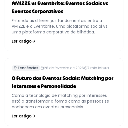
AMIZZE vs Eventbrite: Eventos Sociais vs
Eventos Corporativos
Entende as diferenças fundamentais entre a
AMIZZE e o Eventbrite. Uma plataforma social vs
uma plataforma corporativa de bilhética.
Ler artigo
Tendências
28 de fevereiro de 2026
7
min leitura
O Futuro dos Eventos Sociais: Matching por
Interesses e Personalidade
Como a tecnologia de matching por interesses
está a transformar a forma como as pessoas se
conhecem em eventos presenciais.
Ler artigo