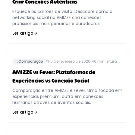
Criar Conexões Autênticas
Esquece os cartões de visita. Descobre como o
networking social na AMIZZE cria conexões
profissionais mais genuínas e duradouras.
Ler artigo
Comparação
15 de fevereiro de 2026
6
min leitura
AMIZZE vs Fever: Plataformas de
Experiências vs Conexão Social
Comparação entre AMIZZE e Fever. Uma focada em
experiências premium, outra em conexões
humanas através de eventos sociais.
Ler artigo