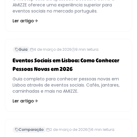
AMIZZE oferece uma experiência superior para
eventos sociais no mercado português.
Ler artigo
Guia
4 de março de 2026
9
min leitura
Eventos Sociais em Lisboa: Como Conhecer
Pessoas Novas em 2026
Guia completo para conhecer pessoas novas em
Lisboa através de eventos sociais. Cafés, jantares,
caminhadas e mais na AMIZZE.
Ler artigo
Comparação
2 de março de 2026
6
min leitura