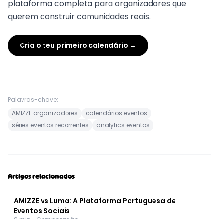
plataforma completa para organizadores que
querem construir comunidades reais.
Cria o teu primeiro calendário →
Palavras-chave:
AMIZZE organizadores
calendários eventos
séries eventos recorrentes
analytics eventos
Artigos relacionados
AMIZZE vs Luma: A Plataforma Portuguesa de
Eventos Sociais