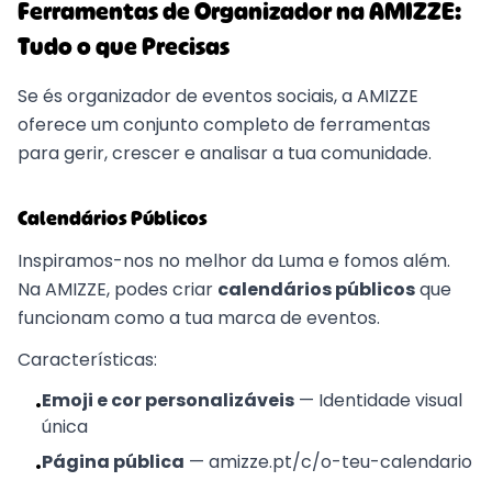
Ferramentas de Organizador na AMIZZE:
Tudo o que Precisas
Se és organizador de eventos sociais, a AMIZZE
oferece um conjunto completo de ferramentas
para gerir, crescer e analisar a tua comunidade.
Calendários Públicos
Inspiramos-nos no melhor da Luma e fomos além.
Na AMIZZE, podes criar
calendários públicos
que
funcionam como a tua marca de eventos.
Características:
Emoji e cor personalizáveis
—
Identidade visual
•
única
Página pública
—
amizze.pt/c/o-teu-calendario
•