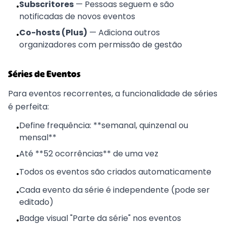
Subscritores
—
Pessoas seguem e são
•
notificadas de novos eventos
Co-hosts (Plus)
—
Adiciona outros
•
organizadores com permissão de gestão
Séries de Eventos
Para eventos recorrentes, a funcionalidade de séries
é perfeita:
Define frequência: **semanal, quinzenal ou
•
mensal**
Até **52 ocorrências** de uma vez
•
Todos os eventos são criados automaticamente
•
Cada evento da série é independente (pode ser
•
editado)
Badge visual "Parte da série" nos eventos
•