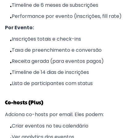
Timeline de 6 meses de subscrições
•
Performance por evento (inscrições, fill rate)
•
Por Evento:
Inscrições totais e check-ins
•
Taxa de preenchimento e conversão
•
Receita gerada (para eventos pagos)
•
Timeline de 14 dias de inscrições
•
Lista de participantes com status
•
Co-hosts (Plus)
Adciona co-hosts por email. Eles podem:
Criar eventos no teu calendário
•
Ver analytics dos eventos