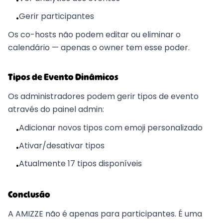
•
Gerir participantes
•
Os co-hosts não podem editar ou eliminar o
calendário — apenas o owner tem esse poder.
Tipos de Evento Dinâmicos
Os administradores podem gerir tipos de evento
através do painel admin:
Adicionar novos tipos com emoji personalizado
•
Ativar/desativar tipos
•
Atualmente 17 tipos disponíveis
•
Conclusão
A AMIZZE não é apenas para participantes. É uma