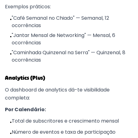
Exemplos práticos:
"Café Semanal no Chiado" — Semanal, 12
•
ocorrências
"Jantar Mensal de Networking" — Mensal, 6
•
ocorrências
"Caminhada Quinzenal na Serra" — Quinzenal, 8
•
ocorrências
Analytics (Plus)
O dashboard de analytics dá-te visibilidade
completa:
Por Calendário:
Total de subscritores e crescimento mensal
•
Número de eventos e taxa de participação
•